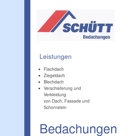
Leistungen
Flachdach
Ziegeldach
Blechdach
Verschieferung und
Verkleidung
von Dach, Fassade und
Schornstein
Bedachungen