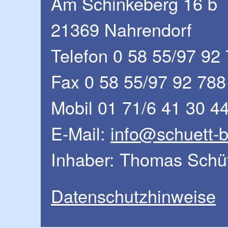
Am Schinkeberg 16 b
21369 Nahrendorf
Telefon 0 58 55/97 92
Fax 0 58 55/97 92 788
Mobil 01 71/6 41 30 4
E-Mail:
info@schuett-
Inhaber: Thomas Schü
Datenschutzhinweise