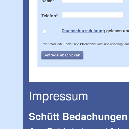
Name
*
Telefon*
Datenschutzerklärung
gelesen und
(mit * markierte Felder sind Pflichtfelder und sind unbedingt au
Impressum
Schütt Bedachungen