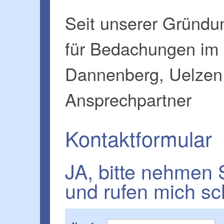
Seit unserer Gründu
für Bedachungen im
Dannenberg, Uelzen 
Ansprechpartner
Kontaktformular
JA, bitte nehmen S
und rufen mich sc